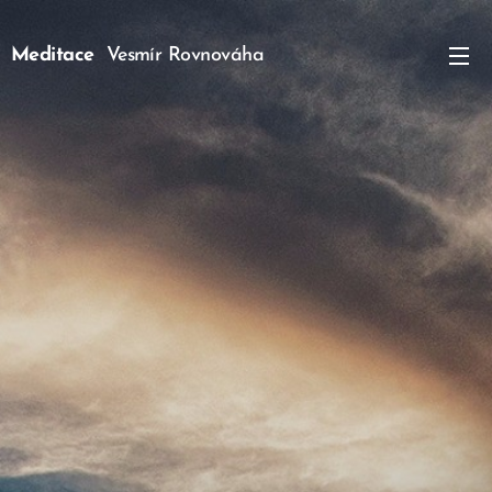
Meditace
Vesmír Rovnováha